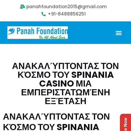
panahfoundation2015@gmail.com
+91-8488856251
ΑΝΑΚΑΛΎΠΤΟΝΤΑΣ ΤΟΝ
ΚΌΣΜΟ ΤΟΥ SPINANIA
CASINO ΜΙΑ
ΕΜΠΕΡΙΣΤΑΤΩΜΈΝΗ
ΕΞΈΤΑΣΗ
ΑΝΑΚΑΛΎΠΤΟΝΤΑΣ ΤΟΝ
Donate Now
ΚΌΣΜΟ ΤΟΥ SPINANIA