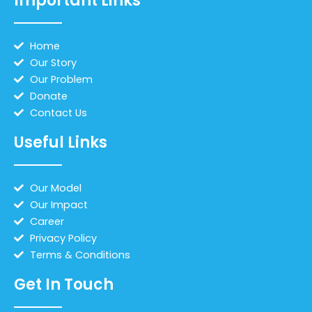
Important Links
Home
Our Story
Our Problem
Donate
Contact Us
Useful Links
Our Model
Our Impact
Career
Privacy Policy
Terms & Conditions
Get In Touch