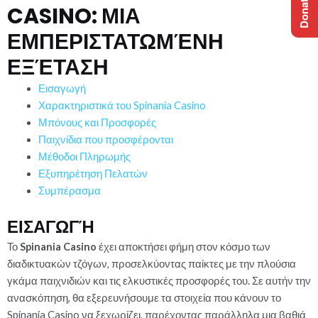
CASINO: ΜΙΑ
ΕΜΠΕΡΙΣΤΑΤΩΜΈΝΗ
ΕΞΈΤΑΣΗ
Εισαγωγή
Χαρακτηριστικά του Spinania Casino
Μπόνους και Προσφορές
Παιχνίδια που προσφέρονται
Μέθοδοι Πληρωμής
Εξυπηρέτηση Πελατών
Συμπέρασμα
ΕΙΣΑΓΩΓΉ
Το
Spinania Casino
έχει αποκτήσει φήμη στον κόσμο των
διαδικτυακών τζόγων, προσελκύοντας παίκτες με την πλούσια
γκάμα παιχνιδιών και τις ελκυστικές προσφορές του. Σε αυτήν την
ανασκόπηση, θα εξερευνήσουμε τα στοιχεία που κάνουν το
Spinania Casino να ξεχωρίζει, παρέχοντας παράλληλα μια βαθιά