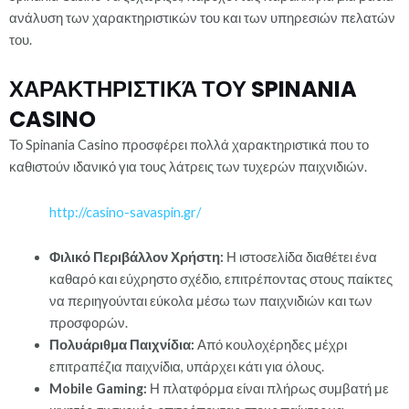
ανάλυση των χαρακτηριστικών του και των υπηρεσιών πελατών
του.
ΧΑΡΑΚΤΗΡΙΣΤΙΚΆ ΤΟΥ SPINANIA
CASINO
Το Spinania Casino προσφέρει πολλά χαρακτηριστικά που το
καθιστούν ιδανικό για τους λάτρεις των τυχερών παιχνιδιών.
http://casino-savaspin.gr/
Φιλικό Περιβάλλον Χρήστη:
Η ιστοσελίδα διαθέτει ένα
καθαρό και εύχρηστο σχέδιο, επιτρέποντας στους παίκτες
να περιηγούνται εύκολα μέσω των παιχνιδιών και των
προσφορών.
Πολυάριθμα Παιχνίδια:
Από κουλοχέρηδες μέχρι
επιτραπέζια παιχνίδια, υπάρχει κάτι για όλους.
Mobile Gaming:
Η πλατφόρμα είναι πλήρως συμβατή με