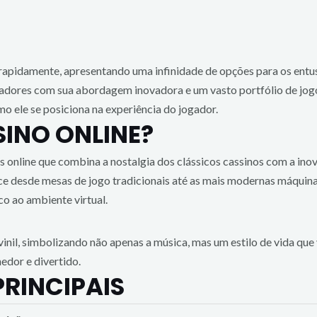
rapidamente, apresentando uma infinidade de opções para os entusi
ogadores com sua abordagem inovadora e um vasto portfólio de jogo
omo ele se posiciona na experiência do jogador.
SINO ONLINE?
 online que combina a nostalgia dos clássicos cassinos com a ino
ce desde mesas de jogo tradicionais até as mais modernas máquinas
co ao ambiente virtual.
inil, simbolizando não apenas a música, mas um estilo de vida que 
hedor e divertido.
RINCIPAIS