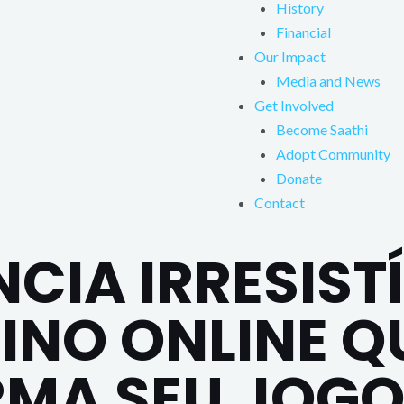
History
Financial
Our Impact
Media and News
Get Involved
Become Saathi
Adopt Community
Donate
Contact
NCIA IRRESIST
INO ONLINE Q
MA SEU JOG