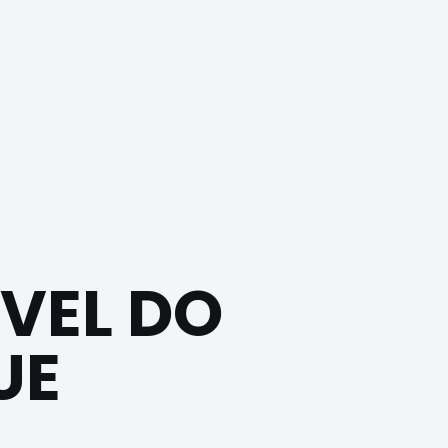
ÍVEL DO
UE
O