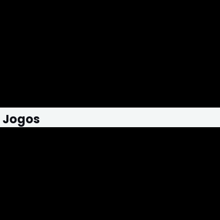
e Jogos