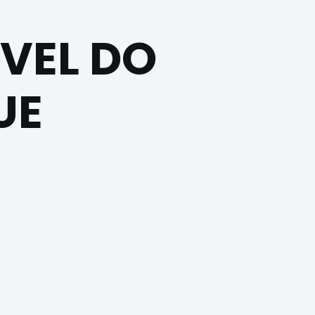
ÍVEL DO
UE
O