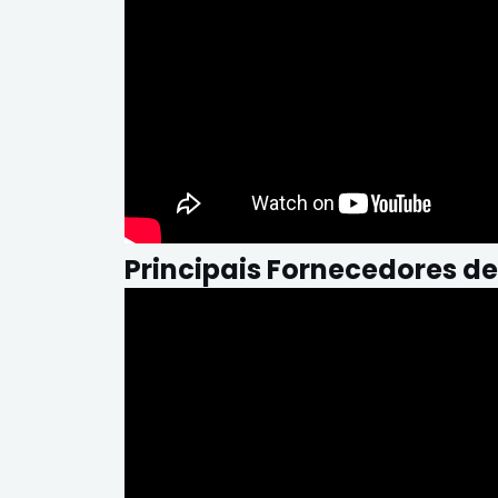
Principais Fornecedores d