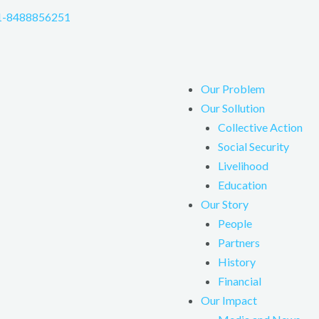
1-8488856251
Our Problem
Our Sollution
Collective Action
Social Security
Livelihood
Education
Our Story
People
Partners
History
Financial
Our Impact