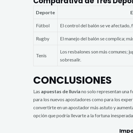
Comparativa de Tres Depor
Deporte
E
Fútbol
El control del balón se ve afectado,
Rugby
El manejo del balón se complica; más
Los resbalones son más comunes; j
Tenis
sobresalir.
CONCLUSIONES
Las
apuestas de lluvia
no solo representan una f
para los nuevos apostadores como para los exper
convertirte en un apostador más astuto y aumentar 
opción que podría llevarte a la fortuna inesperada
Impo