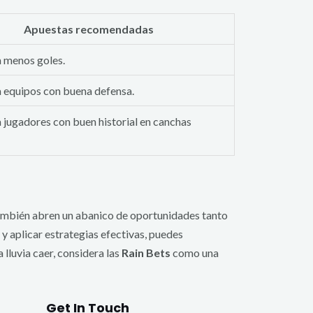
Apuestas recomendadas
 menos goles.
 equipos con buena defensa.
 jugadores con buen historial en canchas
también abren un abanico de oportunidades tanto
 aplicar estrategias efectivas, puedes
lluvia caer, considera las
Rain Bets
como una
Get In Touch