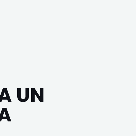
A UN
NA