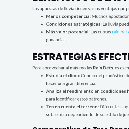
Las apuestas de lluvia tienen varias ventajas que 
Menos competencia:
Muchos apostadores
Condiciones estratégicas:
La lluvia pue
Más valor potencial:
Las cuotas
rain bet
ganancias.
ESTRATEGIAS EFEC
Para aprovechar al máximo las
Rain Bets
, es ese
Estudia el clima:
Conocer el pronóstico del
hacer una gran diferencia.
Analiza el rendimiento en condiciones
para identificar estos patrones.
Ten en cuenta el terreno:
Diferentes supe
sobre otro dependiendo de su estilo de jue