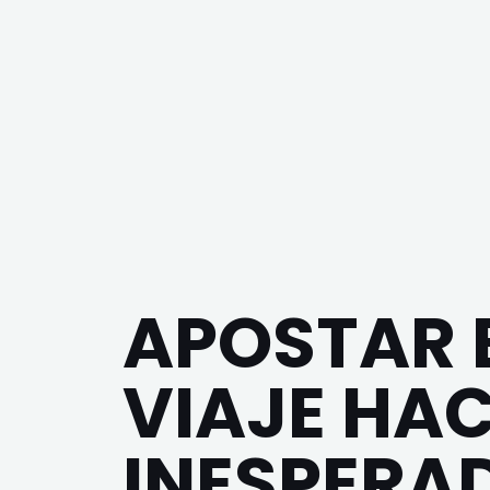
APOSTAR B
VIAJE HA
INESPERA