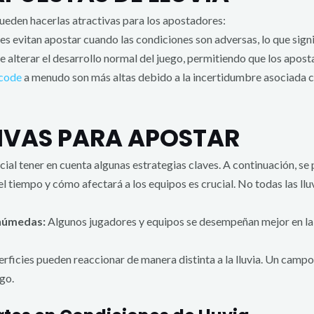
pueden hacerlas atractivas para los apostadores:
 evitan apostar cuando las condiciones son adversas, lo que sign
de alterar el desarrollo normal del juego, permitiendo que los apo
 code
a menudo son más altas debido a la incertidumbre asociada co
TIVAS PARA APOSTAR
ncial tener en cuenta algunas estrategias claves. A continuación, s
 tiempo y cómo afectará a los equipos es crucial. No todas las lluv
 húmedas:
Algunos jugadores y equipos se desempeñan mejor en la l
rficies pueden reaccionar de manera distinta a la lluvia. Un camp
go.