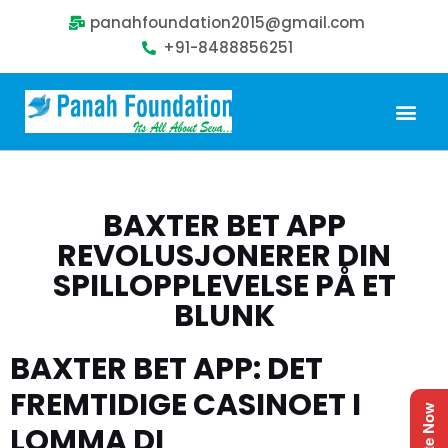
panahfoundation2015@gmail.com
+91-8488856251
Our Problem
Our Sollution
Our Impact
Get Involved
BAXTER BET APP
REVOLUSJONERER DIN
SPILLOPPLEVELSE PÅ ET
BLUNK
BAXTER BET APP: DET
FREMTIDIGE CASINOET I
Donate Now
LOMMA DI