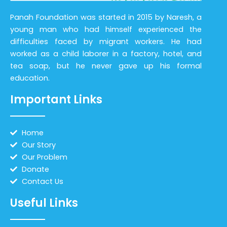
Panah Foundation was started in 2015 by Naresh, a
young man who had himself experienced the
difficulties faced by migrant workers. He had
worked as a child laborer in a factory, hotel, and
tea soap, but he never gave up his formal
education.
Important Links
Home
Our Story
Our Problem
Donate
Contact Us
Useful Links