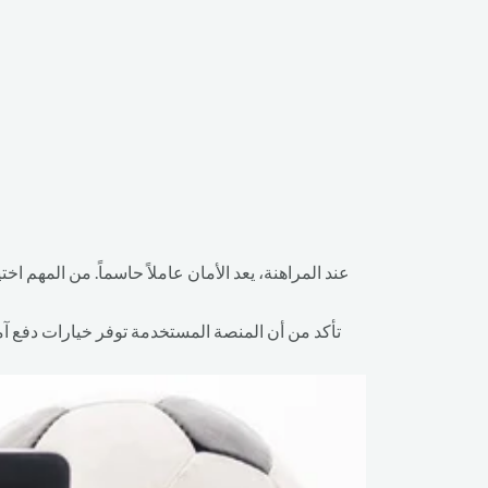
تأكد من أن المنصة المستخدمة توفر خيارات دفع آ