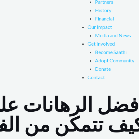
Partners
History
Financial
Our Impact
Media and News
Get Involved
Become Saathi
Adopt Community
Donate
Contact
ل الرهانات على
يف تتمكن من الفوز 