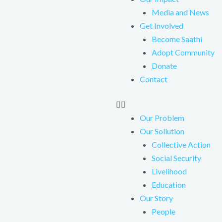
Media and News
Get Involved
Become Saathi
Adopt Community
Donate
Contact
Our Problem
Our Sollution
Collective Action
Social Security
Livelihood
Education
Our Story
People