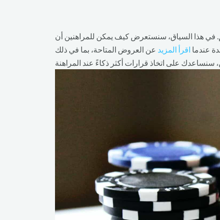
الم. في هذا السياق، سنستعرض كيف يمكن للمراهنين أن
اقرأ المزيد
عن العروض المتاحة، بما في ذلك