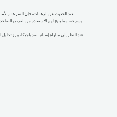
عند الحديث عن الرهانات، فإن السرعة والأمان 
بسرعة، مما يتيح لهم الاستفادة من الفرص الصاعدة.
عند النظر إلى مباراة إسبانيا ضد بلجيكا، يبرز تحليل