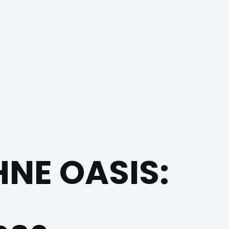
NE OASIS: