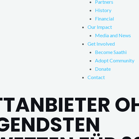
Partners
History
Financial
Our Impact
Media and News
Get Involved
Become Saathi
Adopt Community
Donate
Contact
TANBIETER OH
EGENDSTEN