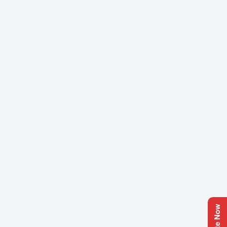
Donate Now