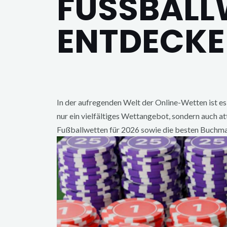
FUSSBALLW
NTDECKEN
In der aufregenden Welt der Online-Wetten ist es 
nur ein vielfältiges Wettangebot, sondern auch a
Fußballwetten für 2026 sowie die besten Buchma