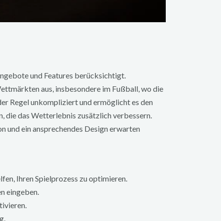
ngebote und Features berücksichtigt.
ettmärkten aus, insbesondere im Fußball, wo die
der Regel unkompliziert und ermöglicht es den
, die das Wetterlebnis zusätzlich verbessern.
tion und ein ansprechendes Design erwarten
lfen, Ihren Spielprozess zu optimieren.
en eingeben.
ivieren.
g.