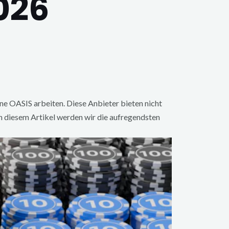
6 E
hne OASIS arbeiten. Diese Anbieter bieten nicht
n diesem Artikel werden wir die aufregendsten