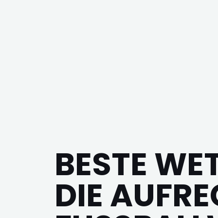
BESTE WET
DIE AUFR