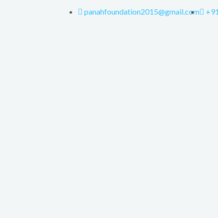
panahfoundation2015@gmail.com
+9