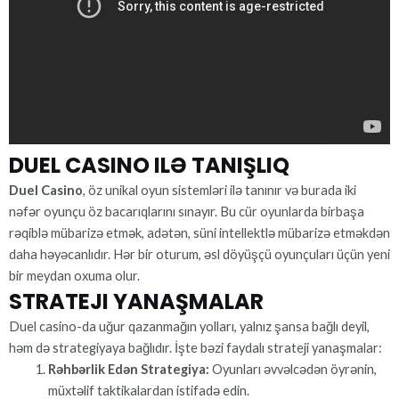
DUEL CASINO ILƏ TANIŞLIQ
Duel Casino
, öz unikal oyun sistemləri ilə tanınır və burada iki
nəfər oyunçu öz bacarıqlarını sınayır. Bu cür oyunlarda birbaşa
rəqiblə mübarizə etmək, adətən, süni intellektlə mübarizə etməkdən
daha həyəcanlıdır. Hər bir oturum, əsl döyüşçü oyunçuları üçün yeni
bir meydan oxuma olur.
STRATEJI YANAŞMALAR
Duel casino-da uğur qazanmağın yolları, yalnız şansa bağlı deyil,
həm də strategiyaya bağlıdır. İşte bəzi faydalı strateji yanaşmalar:
Rəhbərlik Edən Strategiya:
Oyunları əvvəlcədən öyrənin,
müxtəlif taktikalardan istifadə edin.