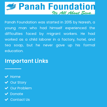
Panah Foundation was started in 2015 by Naresh, a
young man who had himself experienced the
difficulties faced by migrant workers. He had
worked as a child laborer in a factory, hotel, and
tea soap, but he never gave up his formal
education.
Important Links
Home
Our Story
Our Problem
Donate
Contact Us