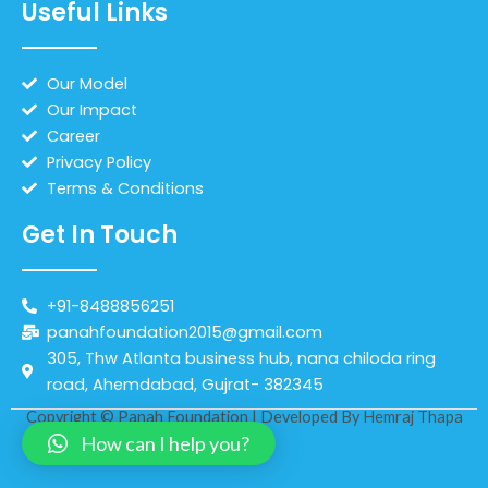
Useful Links
Our Model
Our Impact
Career
Privacy Policy
Terms & Conditions
Get In Touch
+91-8488856251
panahfoundation2015@gmail.com
305, Thw Atlanta business hub, nana chiloda ring
road, Ahemdabad, Gujrat- 382345
Copyright © Panah Foundation | Developed By
Hemraj Thapa
How can I help you?