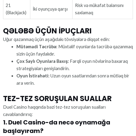
21
Risk və mükafat balansını
İki oyunçuya qarşı
(Blackjack)
saxlamaq
QƏLƏBƏ ÜÇÜN İPUÇLARI
Uğur qazanmaq üçün aşağıdakı tövsiyələrə diqqət edin:
Mütəmadi Təcrübə:
Müxtəlif oyunlarda təcrübə qazanmaq
sizin üçün faydalıdır.
Çox Saylı Oyunlara Baxış:
Fərqli oyun növlərinə baxaraq
strategiyaları genişləndirin.
Oyun İstirahəti:
Uzun oyun saatlarından sonra mütləq bir
ara verin.
TEZ-TEZ SORUŞULAN SUALLAR
Duel Casino haqqında bəzi tez-tez soruşulan sualları
cavablandırırıq:
1. Duel Casino-da necə oynamağa
başlayıram?