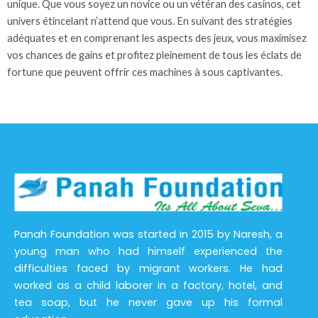
unique. Que vous soyez un novice ou un vétéran des casinos, cet
univers étincelant n’attend que vous. En suivant des stratégies
adéquates et en comprenant les aspects des jeux, vous maximisez
vos chances de gains et profitez pleinement de tous les éclats de
fortune que peuvent offrir ces machines à sous captivantes.
Panah Foundation was started in 2015 by Naresh, a
young man who had himself experienced the
difficulties faced by migrant workers. He had
worked as a child laborer in a factory, hotel, and
tea soap, but he never gave up his formal