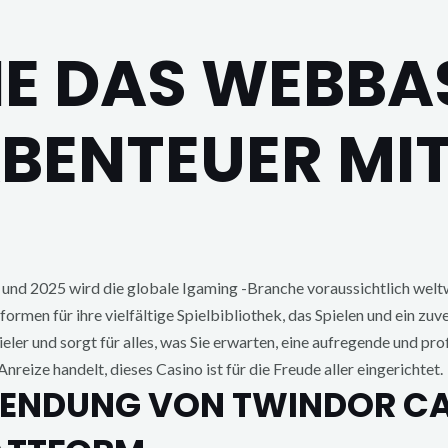
IE DAS WEBBA
BENTEUER MI
d 2025 wird die globale Igaming -Branche voraussichtlich weltwe
men für ihre vielfältige Spielbibliothek, das Spielen und ein zuv
eler und sorgt für alles, was Sie erwarten, eine aufregende und pro
Anreize handelt, dieses Casino ist für die Freude aller eingerichtet.
WENDUNG VON TWINDOR CA