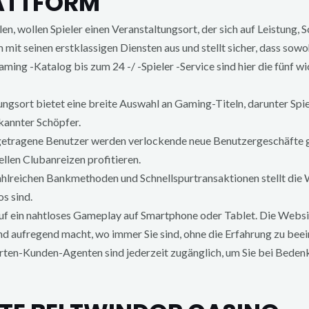
LATTFORM
len, wollen Spieler einen Veranstaltungsort, der sich auf Leistung,
 mit seinen erstklassigen Diensten aus und stellt sicher, dass sow
ing -Katalog bis zum 24 -/ -Spieler -Service sind hier die fünf wi
sort bietet eine breite Auswahl an Gaming-Titeln, darunter Spie
kannter Schöpfer.
etragene Benutzer werden verlockende neue Benutzergeschäfte g
llen Clubanreizen profitieren.
ahlreichen Bankmethoden und Schnellspurtransaktionen stellt die 
s sind.
auf ein nahtloses Gameplay auf Smartphone oder Tablet. Die Websit
nd aufregend macht, wo immer Sie sind, ohne die Erfahrung zu beei
ten-Kunden-Agenten sind jederzeit zugänglich, um Sie bei Bedenk