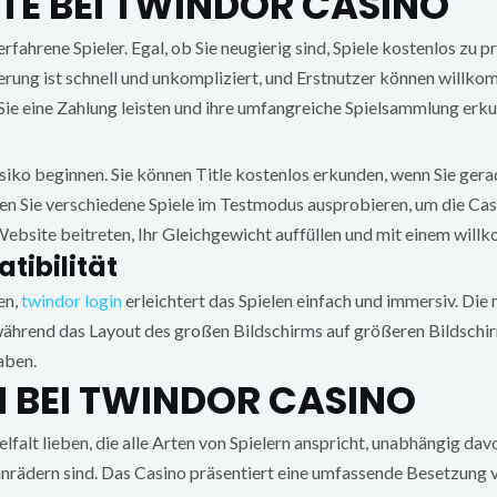
TTE BEI TWINDOR CASINO
erfahrene Spieler. Egal, ob Sie neugierig sind, Spiele kostenlos zu
rierung ist schnell und unkompliziert, und Erstnutzer können will
Sie eine Zahlung leisten und ihre umfangreiche Spielsammlung erk
isiko beginnen. Sie können Title kostenlos erkunden, wenn Sie gera
en Sie verschiedene Spiele im Testmodus ausprobieren, um die Ca
 Website beitreten, Ihr Gleichgewicht auffüllen und mit einem will
tibilität
en,
twindor login
erleichtert das Spielen einfach und immersiv. Die
ährend das Layout des großen Bildschirms auf größeren Bildschirm
aben.
 BEI TWINDOR CASINO
falt lieben, die alle Arten von Spielern anspricht, unabhängig dav
ädern sind. Das Casino präsentiert eine umfassende Besetzung von