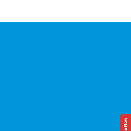
Donate Now