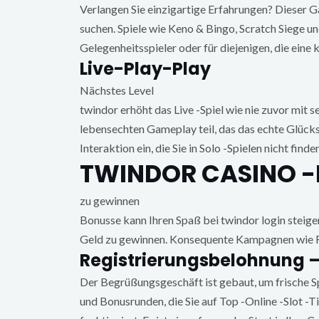
Verlangen Sie einzigartige Erfahrungen? Dieser 
suchen. Spiele wie Keno & Bingo, Scratch Siege u
Gelegenheitsspieler oder für diejenigen, die eine
Live-Play-Play
Nächstes Level
twindor erhöht das Live -Spiel wie nie zuvor mit
lebensechten Gameplay teil, das das echte Glückss
Interaktion ein, die Sie in Solo -Spielen nicht finden
TWINDOR CASINO -
zu gewinnen
Bonusse kann Ihren Spaß bei twindor login stei
Geld zu gewinnen. Konsequente Kampagnen wie R
Registrierungsbelohnung – 
Der Begrüßungsgeschäft ist gebaut, um frische Sp
und Bonusrunden, die Sie auf Top -Online -Slot -