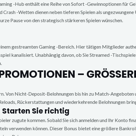
Gaming -Hub enthält eine Reihe von Sofort -Gewinnoptionen für Ge
nd Crash -Wetten dienen neben tieferen Spielen als ungezwungene U
 kurze Pause von den strategisch stärkeren Spielen wünschen.
 seinem gestreamten Gaming -Bereich. Hier tätigen Mitglieder aut
piel kanalisiert. Unabhängig davon, ob Sie Streamed -Tischspiele 
.
PROMOTIONEN – GRÖSSER
gern. Von Nicht-Deposit-Belohnungen bis hin zu Match-Angeboten
eloads, Rückerstattungen und wiederkehrende Belohnungen brin
Starten Sie richtig
ieler zugute kommen. Sobald Sie sich anmelden und Ihr Konto fina
Titeln verwenden können. Dieser Bonus bietet eine größere Bankroll