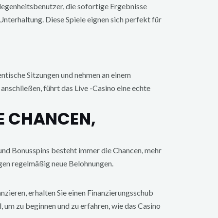
legenheitsbenutzer, die sofortige Ergebnisse
nterhaltung. Diese Spiele eignen sich perfekt für
hentische Sitzungen und nehmen an einem
anschließen, führt das Live -Casino eine echte
E CHANCEN,
 und Bonusspins besteht immer die Chancen, mehr
gen regelmäßig neue Belohnungen.
nzieren, erhalten Sie einen Finanzierungsschub
, um zu beginnen und zu erfahren, wie das Casino