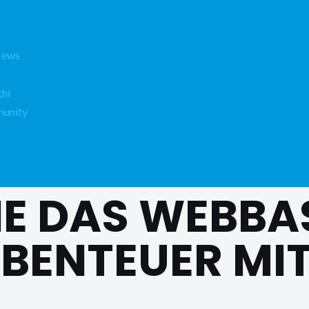
News
hi
unity
IE DAS WEBBA
BENTEUER MI