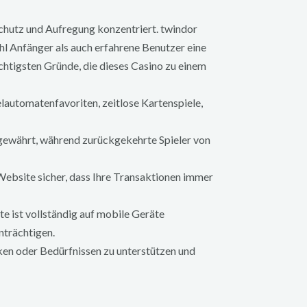
 Schutz und Aufregung konzentriert. twindor
ohl Anfänger als auch erfahrene Benutzer eine
chtigsten Gründe, die dieses Casino zu einem
lautomatenfavoriten, zeitlose Kartenspiele,
ewährt, während zurückgekehrte Spieler von
Website sicher, dass Ihre Transaktionen immer
e ist vollständig auf mobile Geräte
nträchtigen.
en oder Bedürfnissen zu unterstützen und