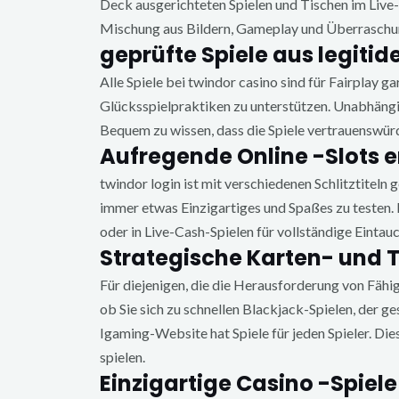
Deck ausgerichteten Spielen und Tischen im Live-S
Mischung aus Bildern, Gameplay und Überraschun
geprüfte Spiele aus legitid
Alle Spiele bei twindor casino sind für Fairplay
Glücksspielpraktiken zu unterstützen. Unabhäng
Bequem zu wissen, dass die Spiele vertrauenswürd
Aufregende Online -Slots 
twindor login ist mit verschiedenen Schlitztiteln ge
immer etwas Einzigartiges und Spaßes zu testen. D
oder in Live-Cash-Spielen für vollständige Eintau
Strategische Karten- und T
Für diejenigen, die die Herausforderung von Fähig
ob Sie sich zu schnellen Blackjack-Spielen, der 
Igaming-Website hat Spiele für jeden Spieler. Dies
spielen.
Einzigartige Casino -Spiele