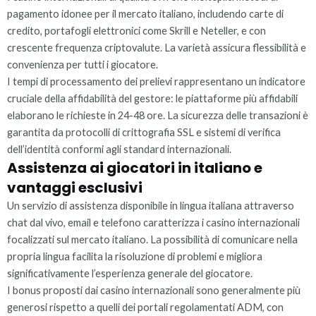
pagamento idonee per il mercato italiano, includendo carte di
credito, portafogli elettronici come Skrill e Neteller, e con
crescente frequenza criptovalute. La varietà assicura flessibilità e
convenienza per tutti i giocatore.
I tempi di processamento dei prelievi rappresentano un indicatore
cruciale della affidabilità del gestore: le piattaforme più affidabili
elaborano le richieste in 24-48 ore. La sicurezza delle transazioni è
garantita da protocolli di crittografia SSL e sistemi di verifica
dell’identità conformi agli standard internazionali.
Assistenza ai giocatori in italiano e
vantaggi esclusivi
Un servizio di assistenza disponibile in lingua italiana attraverso
chat dal vivo, email e telefono caratterizza i casino internazionali
focalizzati sul mercato italiano. La possibilità di comunicare nella
propria lingua facilita la risoluzione di problemi e migliora
significativamente l’esperienza generale del giocatore.
I bonus proposti dai casino internazionali sono generalmente più
generosi rispetto a quelli dei portali regolamentati ADM, con