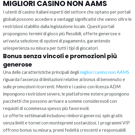
MIGLIORI CASINO NON AAMS
I utenti di casino italiani esperti del settore che optano per portali
globali possono accedere a vantaggi significativi che vanno oltre le
restrizioni stabilite dalla legislazione locale. Questi portali
propongono termini di gioco più flessibili, offerte generose e
un’vasta selezione di opzioni di pagamento, garantendo
un’esperienza su misura per tutti i tipi di giocatori.
Bonus senza vincoli e promozioni più
generose
Una delle caratteristiche principali degli
migliori casino non AAMS
riguarda l’assenza di limitazioni relative ai bonus di benvenuto e
sulle promozioni ricorrenti. Mentre i casino con licenza ADM
impongono restrizioni severe, le piattaforme estere propongono
pacchetti che possono arrivare a somme considerevoli con
requisiti di scommessa spesso più favorevoli.
Le offerte settimanali includono rimborsi generosi, spin gratis
senza limiti e tornei con montepremi sostanziosi. I programmi VIP
offrono bonus su misura, premi fedeltà crescenti e responsabili