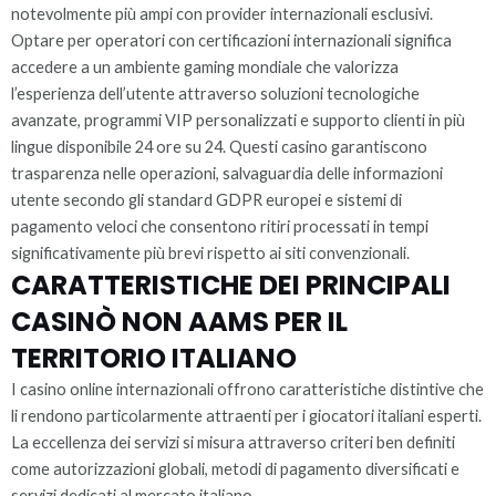
notevolmente più ampi con provider internazionali esclusivi.
Optare per operatori con certificazioni internazionali significa
accedere a un ambiente gaming mondiale che valorizza
l’esperienza dell’utente attraverso soluzioni tecnologiche
avanzate, programmi VIP personalizzati e supporto clienti in più
lingue disponibile 24 ore su 24. Questi casino garantiscono
trasparenza nelle operazioni, salvaguardia delle informazioni
utente secondo gli standard GDPR europei e sistemi di
pagamento veloci che consentono ritiri processati in tempi
significativamente più brevi rispetto ai siti convenzionali.
CARATTERISTICHE DEI PRINCIPALI
CASINÒ NON AAMS PER IL
TERRITORIO ITALIANO
I casino online internazionali offrono caratteristiche distintive che
li rendono particolarmente attraenti per i giocatori italiani esperti.
La eccellenza dei servizi si misura attraverso criteri ben definiti
come autorizzazioni globali, metodi di pagamento diversificati e
servizi dedicati al mercato italiano.