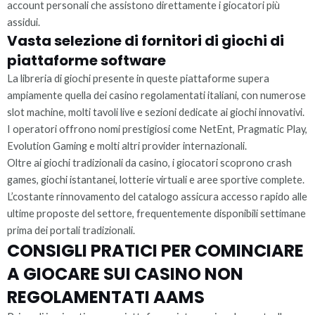
account personali che assistono direttamente i giocatori più
assidui.
Vasta selezione di fornitori di giochi di
piattaforme software
La libreria di giochi presente in queste piattaforme supera
ampiamente quella dei casino regolamentati italiani, con numerose
slot machine, molti tavoli live e sezioni dedicate ai giochi innovativi.
I operatori offrono nomi prestigiosi come NetEnt, Pragmatic Play,
Evolution Gaming e molti altri provider internazionali.
Oltre ai giochi tradizionali da casino, i giocatori scoprono crash
games, giochi istantanei, lotterie virtuali e aree sportive complete.
L’costante rinnovamento del catalogo assicura accesso rapido alle
ultime proposte del settore, frequentemente disponibili settimane
prima dei portali tradizionali.
CONSIGLI PRATICI PER COMINCIARE
A GIOCARE SUI CASINO NON
REGOLAMENTATI AAMS