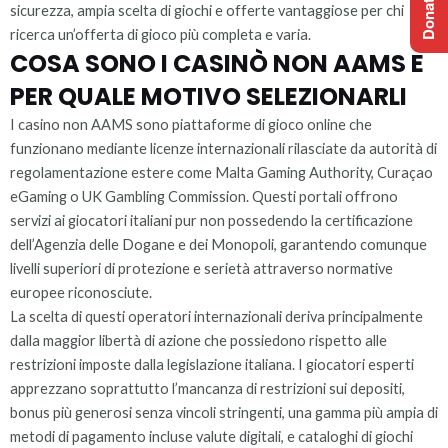
sicurezza, ampia scelta di giochi e offerte vantaggiose per chi
ricerca un’offerta di gioco più completa e varia.
COSA SONO I CASINÒ NON AAMS E
PER QUALE MOTIVO SELEZIONARLI
I casino non AAMS sono piattaforme di gioco online che
funzionano mediante licenze internazionali rilasciate da autorità di
regolamentazione estere come Malta Gaming Authority, Curaçao
eGaming o UK Gambling Commission. Questi portali offrono
servizi ai giocatori italiani pur non possedendo la certificazione
dell’Agenzia delle Dogane e dei Monopoli, garantendo comunque
livelli superiori di protezione e serietà attraverso normative
europee riconosciute.
La scelta di questi operatori internazionali deriva principalmente
dalla maggior libertà di azione che possiedono rispetto alle
restrizioni imposte dalla legislazione italiana. I giocatori esperti
apprezzano soprattutto l’mancanza di restrizioni sui depositi,
bonus più generosi senza vincoli stringenti, una gamma più ampia di
metodi di pagamento incluse valute digitali, e cataloghi di giochi