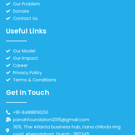
Our Problem
Donate
Contact Us
Useful Links
Our Model
Our Impact
Career
Privacy Policy
Terms & Conditions
Get In Touch
+91-8488856251
panahfoundation2015@gmail.com
305, Thw Atlanta business hub, nana chiloda ring
road, Ahemdabad, Gujrat- 382345