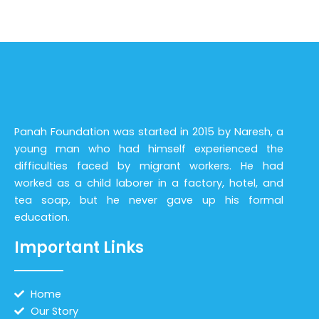
Panah Foundation was started in 2015 by Naresh, a
young man who had himself experienced the
difficulties faced by migrant workers. He had
worked as a child laborer in a factory, hotel, and
tea soap, but he never gave up his formal
education.
Important Links
Home
Our Story