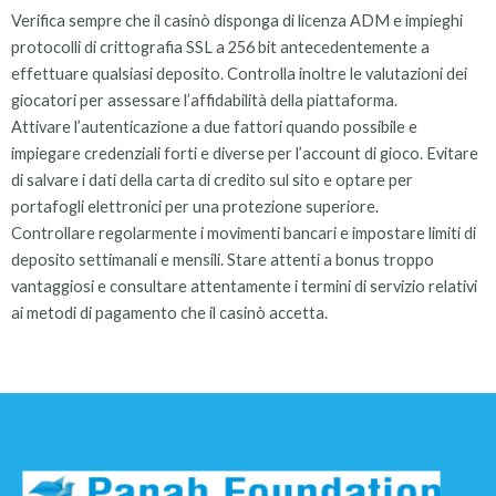
Verifica sempre che il casinò disponga di licenza ADM e impieghi
protocolli di crittografia SSL a 256 bit antecedentemente a
effettuare qualsiasi deposito. Controlla inoltre le valutazioni dei
giocatori per assessare l’affidabilità della piattaforma.
Attivare l’autenticazione a due fattori quando possibile e
impiegare credenziali forti e diverse per l’account di gioco. Evitare
di salvare i dati della carta di credito sul sito e optare per
portafogli elettronici per una protezione superiore.
Controllare regolarmente i movimenti bancari e impostare limiti di
deposito settimanali e mensili. Stare attenti a bonus troppo
vantaggiosi e consultare attentamente i termini di servizio relativi
ai metodi di pagamento che il casinò accetta.