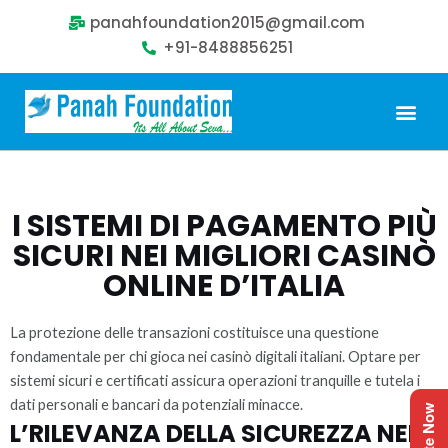
panahfoundation2015@gmail.com
+91-8488856251
Our Problem
Our Sollution
Our Impact
Get Involved
I SISTEMI DI PAGAMENTO PIÙ
SICURI NEI MIGLIORI CASINÒ
ONLINE D’ITALIA
La protezione delle transazioni costituisce una questione
fondamentale per chi gioca nei casinò digitali italiani. Optare per
sistemi sicuri e certificati assicura operazioni tranquille e tutela i
dati personali e bancari da potenziali minacce.
Donate Now
L’RILEVANZA DELLA SICUREZZA NEI