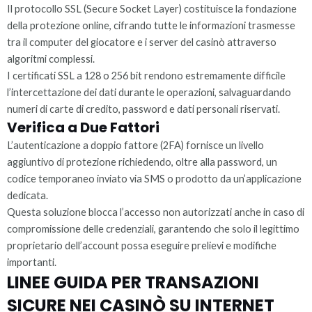
Il protocollo SSL (Secure Socket Layer) costituisce la fondazione
della protezione online, cifrando tutte le informazioni trasmesse
tra il computer del giocatore e i server del casinò attraverso
algoritmi complessi.
I certificati SSL a 128 o 256 bit rendono estremamente difficile
l’intercettazione dei dati durante le operazioni, salvaguardando
numeri di carte di credito, password e dati personali riservati.
Verifica a Due Fattori
L’autenticazione a doppio fattore (2FA) fornisce un livello
aggiuntivo di protezione richiedendo, oltre alla password, un
codice temporaneo inviato via SMS o prodotto da un’applicazione
dedicata.
Questa soluzione blocca l’accesso non autorizzati anche in caso di
compromissione delle credenziali, garantendo che solo il legittimo
proprietario dell’account possa eseguire prelievi e modifiche
importanti.
LINEE GUIDA PER TRANSAZIONI
SICURE NEI CASINÒ SU INTERNET