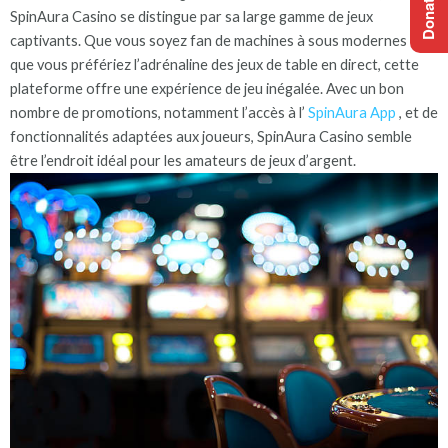
SpinAura Casino se distingue par sa large gamme de jeux
captivants. Que vous soyez fan de machines à sous modernes ou
que vous préfériez l’adrénaline des jeux de table en direct, cette
plateforme offre une expérience de jeu inégalée. Avec un bon
nombre de promotions, notamment l’accès à l’
SpinAura App
, et de
fonctionnalités adaptées aux joueurs, SpinAura Casino semble
être l’endroit idéal pour les amateurs de jeux d’argent.