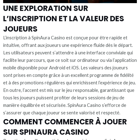
UNE EXPLORATION SUR
L’INSCRIPTION ET LA VALEUR DES
JOUEURS
L’inscription à SpinAura Casino est conçue pour être rapide et
intuitive, offrant aux joueurs une expérience fluide dès le départ.
Les utilisateurs peuvent s’attendre à une interface conviviale qui
facilite leur parcours, que ce soit sur ordinateur ou via l’application
mobile disponible pour Android et iOS. Les valeurs des joueurs
sont prises en compte grâce à un excellent programme de fidélité
et à des promotions régulières qui enrichissent l’expérience de jeu.
En outre, l’accent est mis sur le jeu responsable, garantissant que
tous les joueurs puissent profiter de leurs sessions de jeu de
manière équilibrée et sécurisée. SpinAura Casino s’efforce de
s’assurer que chaque joueur se sente valorisé et respecté.
COMMENT COMMENCER À JOUER
SUR SPINAURA CASINO