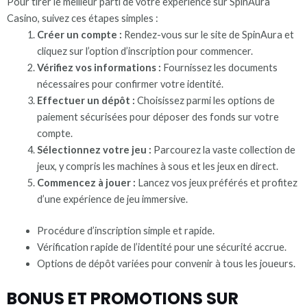
Pour tirer le meilleur parti de votre expérience sur SpinAura
Casino, suivez ces étapes simples :
Créer un compte :
Rendez-vous sur le site de SpinAura et
cliquez sur l’option d’inscription pour commencer.
Vérifiez vos informations :
Fournissez les documents
nécessaires pour confirmer votre identité.
Effectuer un dépôt :
Choisissez parmi les options de
paiement sécurisées pour déposer des fonds sur votre
compte.
Sélectionnez votre jeu :
Parcourez la vaste collection de
jeux, y compris les machines à sous et les jeux en direct.
Commencez à jouer :
Lancez vos jeux préférés et profitez
d’une expérience de jeu immersive.
Procédure d’inscription simple et rapide.
Vérification rapide de l’identité pour une sécurité accrue.
Options de dépôt variées pour convenir à tous les joueurs.
BONUS ET PROMOTIONS SUR