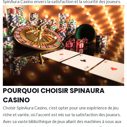
SpinAura Casino envers la satisfaction et la sécurité des joueurs.
POURQUOI CHOISIR SPINAURA
CASINO
Choisir SpinAura Casino, c’est opter pour une expérience de jeu
riche et variée, où l’accent est mis sur la satisfaction des joueurs.
Avec sa vaste bibliothèque de jeux allant des machines à sous aux