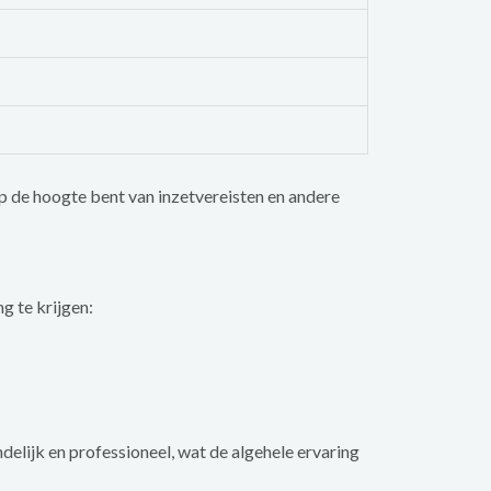
p de hoogte bent van inzetvereisten en andere
g te krijgen:
ndelijk en professioneel, wat de algehele ervaring