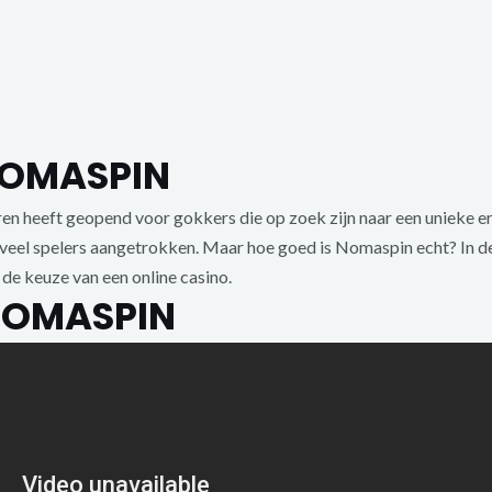
NOMASPIN
ren heeft geopend voor gokkers die op zoek zijn naar een unieke e
al veel spelers aangetrokken. Maar hoe goed is Nomaspin echt? In 
j de keuze van een online casino.
NOMASPIN