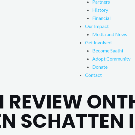
Partners
History
Financial
Our Impact
Media and News
Get Involved
Become Saathi
Adopt Community
Donate
Contact
 REVIEW ONT
N SCHATTEN I