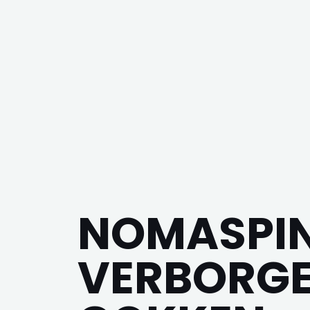
NOMASPIN
VERBORGE