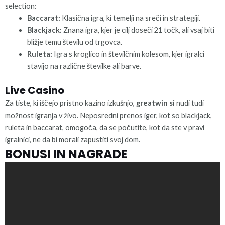
selection:
Baccarat:
Klasična igra, ki temelji na sreči in strategiji.
Blackjack:
Znana igra, kjer je cilj doseči 21 točk, ali vsaj biti
bližje temu številu od trgovca.
Ruleta:
Igra s kroglico in številčnim kolesom, kjer igralci
stavijo na različne številke ali barve.
Live Casino
Za tiste, ki iščejo pristno kazino izkušnjo,
greatwin si
nudi tudi
možnost igranja v živo. Neposredni prenos iger, kot so blackjack,
ruleta in baccarat, omogoča, da se počutite, kot da ste v pravi
igralnici, ne da bi morali zapustiti svoj dom.
BONUSI IN NAGRADE