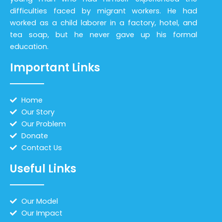
difficulties faced by migrant workers. He had
worked as a child laborer in a factory, hotel, and
tea soap, but he never gave up his formal
education.
Important Links
Home
Our Story
Our Problem
Donate
Contact Us
Useful Links
Our Model
Our Impact