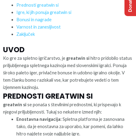
Prednosti greatwin si
Igre, ki jih ponuja greatwin si
Bonusi in nagrade
Varnost in zanesljivost
Zaključek
UVOD
Ko gre za spletno igričarstvo, je
greatwin si
hitro pridobilo status
priljubljenega spletnega kazinoja med slovenskimi igralci. Ponuja
široko paleto iger, privlačne bonuse in udobno igralno okolje. V
tem članku bomo raziskali vse, kar potrebujete vedeti o tem
izjemnem kazinoju.
PREDNOSTI GREATWIN SI
greatwin si
se ponaša s številnimi prednostmi, ki prispevajo k
njegovi priljubljenosti. Tukaj so nekatere izmed njih:
Enostavna navigacija:
Spletna platforma je zasnovana
tako, da je enostavna za uporabo, kar pomeni, da lahko
hitro najdete svoje najljubše igre.