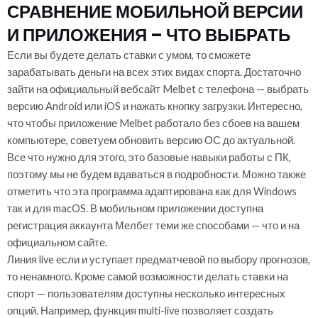
СРАВНЕНИЕ МОБИЛЬНОЙ ВЕРСИИ
И ПРИЛОЖЕНИЯ – ЧТО ВЫБРАТЬ
Если вы будете делать ставки с умом, то сможете
зарабатывать деньги на всех этих видах спорта. Достаточно
зайти на официальный вебсайт Melbet с телефона — выбрать
версию Android или iOS и нажать кнопку загрузки. Интересно,
что чтобы приложение Melbet работало без сбоев на вашем
компьютере, советуем обновить версию ОС до актуальной.
Все что нужно для этого, это базовые навыки работы с ПК,
поэтому мы не будем вдаваться в подробности. Можно также
отметить что эта программа адаптирована как для Windows
так и для macOS. В мобильном приложении доступна
регистрация аккаунта Мелбет теми же способами — что и на
официальном сайте.
Линия live если и уступает предматчевой по выбору прогнозов,
то ненамного. Кроме самой возможности делать ставки на
спорт — пользователям доступны несколько интересных
опций. Например, функция multi-live позволяет создать