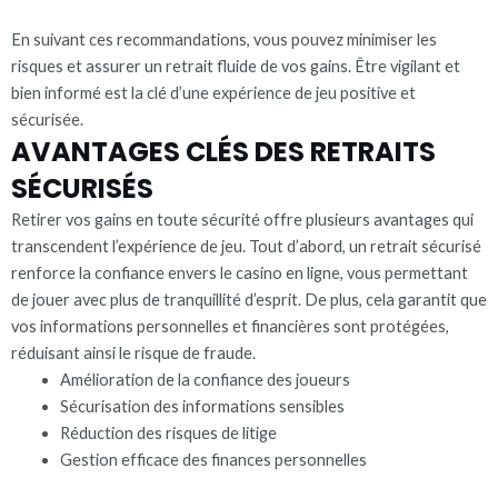
En suivant ces recommandations, vous pouvez minimiser les
risques et assurer un retrait fluide de vos gains. Être vigilant et
bien informé est la clé d’une expérience de jeu positive et
sécurisée.
AVANTAGES CLÉS DES RETRAITS
SÉCURISÉS
Retirer vos gains en toute sécurité offre plusieurs avantages qui
transcendent l’expérience de jeu. Tout d’abord, un retrait sécurisé
renforce la confiance envers le casino en ligne, vous permettant
de jouer avec plus de tranquillité d’esprit. De plus, cela garantit que
vos informations personnelles et financières sont protégées,
réduisant ainsi le risque de fraude.
Amélioration de la confiance des joueurs
Sécurisation des informations sensibles
Réduction des risques de litige
Gestion efficace des finances personnelles