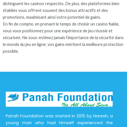
distinguent les casinos respectés. De plus, des plateformes bien
établies vous offrent souvent des bonus attractifs et des
promotions, maximisant ainsi votre potentiel de gains.
En fin de compte, en prenant le temps de choisir un casino fiable,
vous vous positionnez pour une expérience de jeu réussie et
sécurisée. Ne sous-estimez jamais l’importance de la sécurité dans
le monde du jeu en ligne; vos gains méritent la meilleure protection
possible.
Panah Foundation was started in 2015 by Naresh, a
young man who had himself experienced the