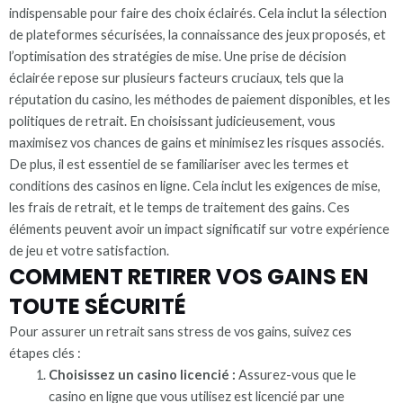
indispensable pour faire des choix éclairés. Cela inclut la sélection
de plateformes sécurisées, la connaissance des jeux proposés, et
l’optimisation des stratégies de mise. Une prise de décision
éclairée repose sur plusieurs facteurs cruciaux, tels que la
réputation du casino, les méthodes de paiement disponibles, et les
politiques de retrait. En choisissant judicieusement, vous
maximisez vos chances de gains et minimisez les risques associés.
De plus, il est essentiel de se familiariser avec les termes et
conditions des casinos en ligne. Cela inclut les exigences de mise,
les frais de retrait, et le temps de traitement des gains. Ces
éléments peuvent avoir un impact significatif sur votre expérience
de jeu et votre satisfaction.
COMMENT RETIRER VOS GAINS EN
TOUTE SÉCURITÉ
Pour assurer un retrait sans stress de vos gains, suivez ces
étapes clés :
Choisissez un casino licencié :
Assurez-vous que le
casino en ligne que vous utilisez est licencié par une