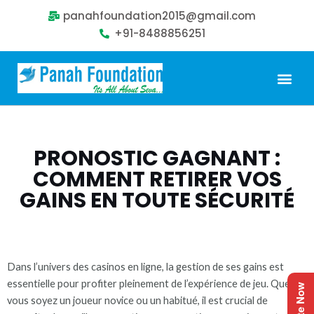
panahfoundation2015@gmail.com
+91-8488856251
PRONOSTIC GAGNANT :
COMMENT RETIRER VOS
GAINS EN TOUTE SÉCURITÉ
Dans l’univers des casinos en ligne, la gestion de ses gains est
essentielle pour profiter pleinement de l’expérience de jeu. Que
Donate Now
vous soyez un joueur novice ou un habitué, il est crucial de