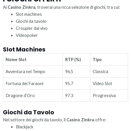
Al
Casino Zinkra
, troverai una ricca selezione di giochi, tra cui:
Slot machines
Giochi da tavolo
Croupier dal vivo
Videopoker
Slot Machines
Nome Slot
RTP (%)
Tipo
Avventura nel Tempo
96.5
Classica
Fortuna dei Faraoni
95.7
Video Slot
Dragone d’Oro
97.3
Progressiva
Giochi da Tavolo
Nel settore dei giochi da tavolo, il
Casino Zinkra
offre:
Blackjack