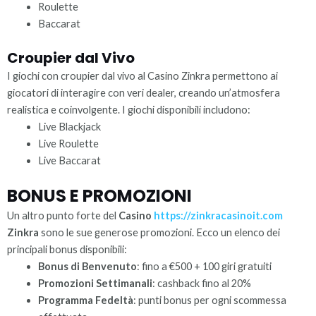
Roulette
Baccarat
Croupier dal Vivo
I giochi con croupier dal vivo al Casino Zinkra permettono ai
giocatori di interagire con veri dealer, creando un’atmosfera
realistica e coinvolgente. I giochi disponibili includono:
Live Blackjack
Live Roulette
Live Baccarat
BONUS E PROMOZIONI
Un altro punto forte del
Casino
https://zinkracasinoit.com
Zinkra
sono le sue generose promozioni. Ecco un elenco dei
principali bonus disponibili:
Bonus di Benvenuto
: fino a €500 + 100 giri gratuiti
Promozioni Settimanali
: cashback fino al 20%
Programma Fedeltà
: punti bonus per ogni scommessa