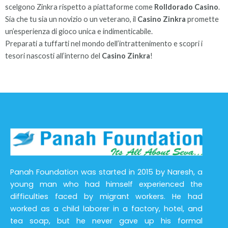
scelgono Zinkra rispetto a piattaforme come
Rolldorado Casino
.
Sia che tu sia un novizio o un veterano, il
Casino Zinkra
promette
un’esperienza di gioco unica e indimenticabile.
Preparati a tuffarti nel mondo dell’intrattenimento e scopri i
tesori nascosti all’interno del
Casino Zinkra
!
Panah Foundation was started in 2015 by Naresh, a
young man who had himself experienced the
difficulties faced by migrant workers. He had
worked as a child laborer in a factory, hotel, and
tea soap, but he never gave up his formal