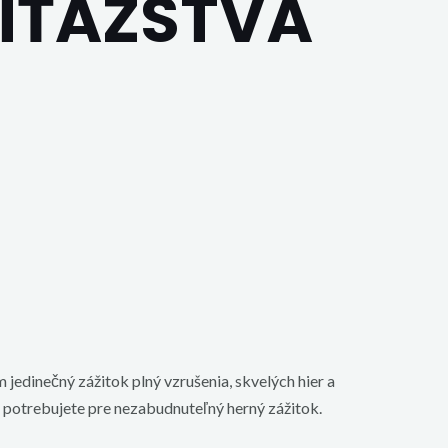
VÍŤAZSTVÁ
 jedinečný zážitok plný vzrušenia, skvelých hier a
o potrebujete pre nezabudnuteľný herný zážitok.