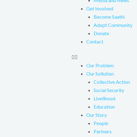
Media and News
Get Involved
Become Saathi
Adopt Community
Donate
Contact
Our Problem
Our Sollution
Collective Action
Social Security
Livelihood
Education
Our Story
People
Partners