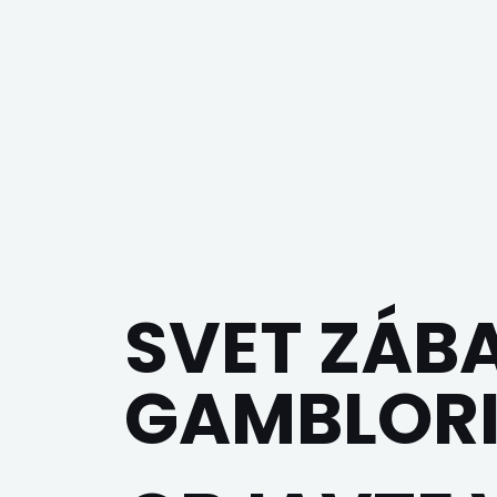
SVET ZÁB
GAMBLORI