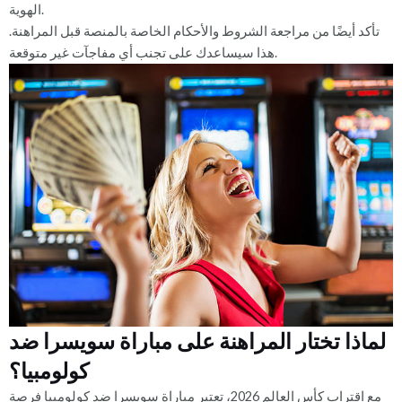
الهوية.
تأكد أيضًا من مراجعة الشروط والأحكام الخاصة بالمنصة قبل المراهنة.
هذا سيساعدك على تجنب أي مفاجآت غير متوقعة.
لماذا تختار المراهنة على مباراة سويسرا ضد
كولومبيا؟
مع اقتراب كأس العالم 2026، تعتبر مباراة سويسرا ضد كولومبيا فرصة