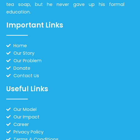
tea soap, but he never gave up his formal
education.
Important Links
Home
Our Story
Our Problem
Donate
Contact Us
Useful Links
Our Model
Our Impact
Career
Privacy Policy
Terms & Conditions