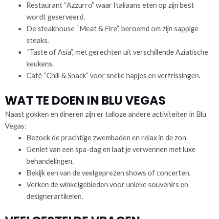
Restaurant “Azzurro” waar Italiaans eten op zijn best
wordt geserveerd.
De steakhouse “Meat & Fire”, beroemd om zijn sappige
steaks.
“Taste of Asia”, met gerechten uit verschillende Aziatische
keukens.
Café “Chill & Snack” voor snelle hapjes en verfrissingen.
WAT TE DOEN IN BLU VEGAS
Naast gokken en dineren zijn er talloze andere activiteiten in Blu
Vegas:
Bezoek de prachtige zwembaden en relax in de zon.
Geniet van een spa-dag en laat je verwennen met luxe
behandelingen.
Bekijk een van de veelgeprezen shows of concerten.
Verken de winkelgebieden voor unieke souvenirs en
designerartikelen.