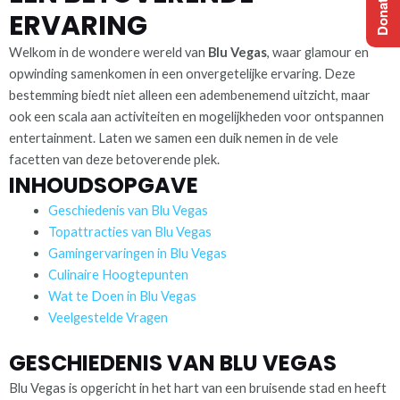
ERVARING
Welkom in de wondere wereld van
Blu Vegas
, waar glamour en
opwinding samenkomen in een onvergetelijke ervaring. Deze
bestemming biedt niet alleen een adembenemend uitzicht, maar
ook een scala aan activiteiten en mogelijkheden voor ontspannen
entertainment. Laten we samen een duik nemen in de vele
facetten van deze betoverende plek.
INHOUDSOPGAVE
Geschiedenis van Blu Vegas
Topattracties van Blu Vegas
Gamingervaringen in Blu Vegas
Culinaire Hoogtepunten
Wat te Doen in Blu Vegas
Veelgestelde Vragen
GESCHIEDENIS VAN BLU VEGAS
Blu Vegas is opgericht in het hart van een bruisende stad en heeft