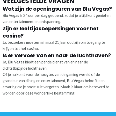
VEELGESTELDE VRAGEN
Wat zijn de openingsuren van Blu Vegas?
Blu Vegas is 24 uur per dag geopend, zodat je altijd kunt genieten
van entertainment en ontspanning.
Zijn er leeftijdsbeperkingen voor het
casino?
Ja, bezoekers moeten minimaal 21 jaar oud zijn om toegang te
krijgen tot het casino.
Is er vervoer van en naar de luchthaven?
Ja, Blu Vegas biedt een pendeldienst van en naar de
dichtstbijzijnde luchthaven.
Of je nu komt voor de hoogtes van de gaming wereld of de
grandeur van dining en entertainment,
Blu Vegas
belooft een
ervaring die je nooit zult vergeten. Maak je klaar om betoverd te
worden door deze wonderlijke bestemming!