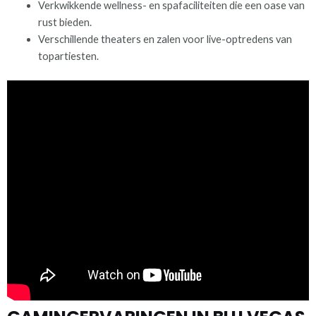
Verkwikkende wellness- en spafaciliteiten die een oase van
rust bieden.
Verschillende theaters en zalen voor live-optredens van
topartiesten.