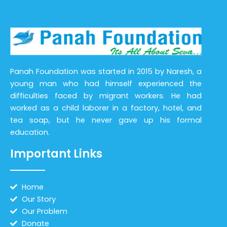
Panah Foundation was started in 2015 by Naresh, a
young man who had himself experienced the
difficulties faced by migrant workers. He had
worked as a child laborer in a factory, hotel, and
tea soap, but he never gave up his formal
education.
Important Links
Home
Our Story
Our Problem
Donate