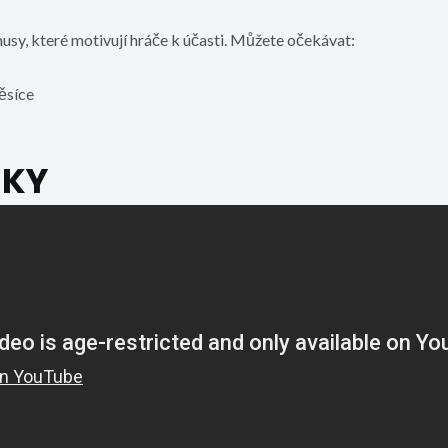
usy, které motivují hráče k účasti. Můžete očekávat:
ěsíce
NKY