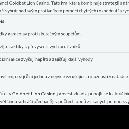
mci Goldbet Lion Casino. Tato hra, která kombinuje strategii s n
aží vyhrát nad svým protivníkem pomocí chytrých rozhodnutí a ryc
is
dký gameplay proti skutečným soupeřům.
ijte taktiky k převyšení svých protivníků.
iální akce zvyšují napětí a zajišťují další výhody.
myšlení, což ji činí jednou z nejvíce vzrušujících možností v nabídce
 účet v
Goldbet Lion Casino
, provést vklad a připojit se k aktuáln
e většinou se hráči předhánějí v počtech bodů získaných pomocí sv