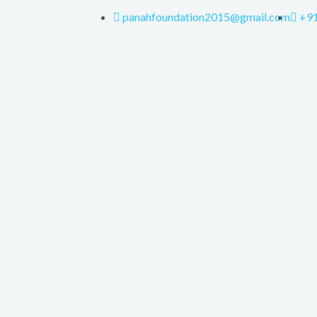
panahfoundation2015@gmail.com
+9