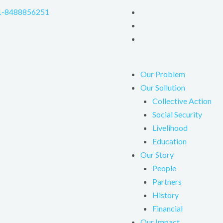
1-8488856251
Our Problem
Our Sollution
Collective Action
Social Security
Livelihood
Education
Our Story
People
Partners
History
Financial
Our Impact