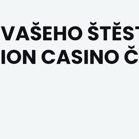
 VAŠEHO ŠTĚST
LION CASINO 