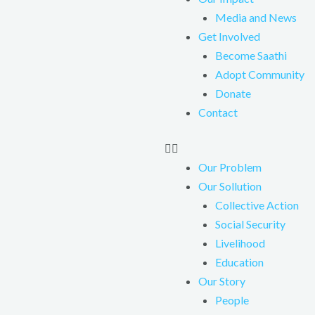
Media and News
Get Involved
Become Saathi
Adopt Community
Donate
Contact
Our Problem
Our Sollution
Collective Action
Social Security
Livelihood
Education
Our Story
People