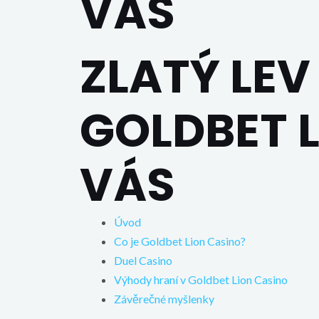
VÁS
ZLATÝ LEV
GOLDBET 
VÁS
Úvod
Co je Goldbet Lion Casino?
Duel Casino
Výhody hraní v Goldbet Lion Casino
Závěrečné myšlenky