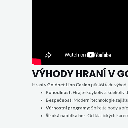
VÝHODY HRANÍ V G
Hraní v
Goldbet Lion Casino
přináší řadu výhod,
Pohodlnost:
Hrajte kdykoliv a kdekoliv d
Bezpečnost:
Moderní technologie zajišťuj
Věrnostní programy:
Sbírejte body a pře
Široká nabídka her:
Od klasických karetn