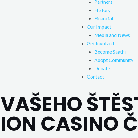
Partners
History
Financial
Our Impact
Media and News
Get Involved
Become Saathi
Adopt Community
Donate
Contact
 VAŠEHO ŠTĚST
LION CASINO 