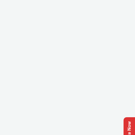
Donate Now