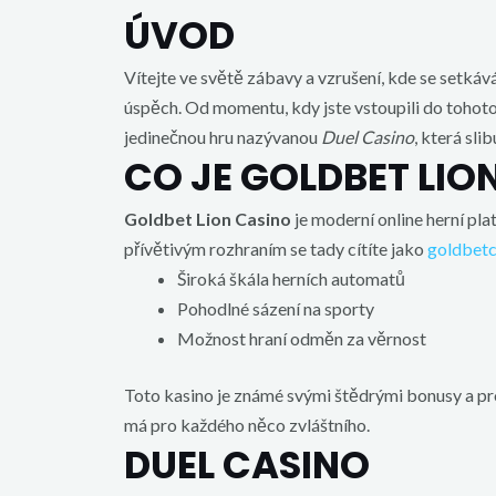
ÚVOD
Vítejte ve světě zábavy a vzrušení, kde se setkáv
úspěch. Od momentu, kdy jste vstoupili do tohoto v
jedinečnou hru nazývanou
Duel Casino
, která sl
CO JE GOLDBET LIO
Goldbet Lion Casino
je moderní online herní pl
přívětivým rozhraním se tady cítíte jako
goldbet
Široká škála herních automatů
Pohodlné sázení na sporty
Možnost hraní odměn za věrnost
Toto kasino je známé svými štědrými bonusy a pro
má pro každého něco zvláštního.
DUEL CASINO