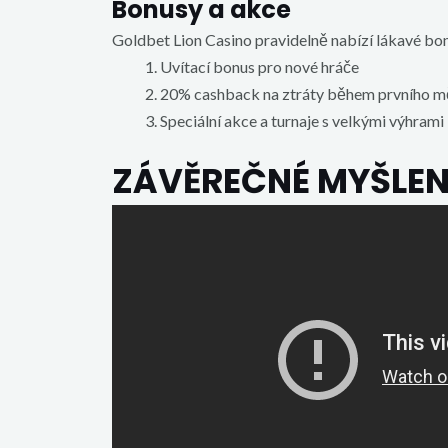
Bonusy a akce
Goldbet Lion Casino pravidelně nabízí lákavé bon
Uvítací bonus pro nové hráče
20% cashback na ztráty během prvního m
Speciální akce a turnaje s velkými výhrami
ZÁVĚREČNÉ MYŠLE